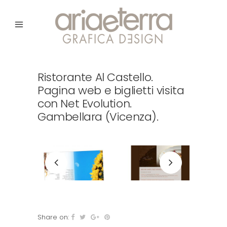
Ristorante Al Castello.
Pagina web e biglietti visita
con Net Evolution.
Gambellara (Vicenza).
Share on: