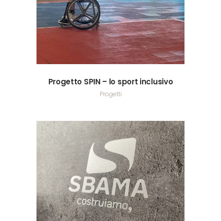
Progetto SPIN – lo sport inclusivo
Progetti