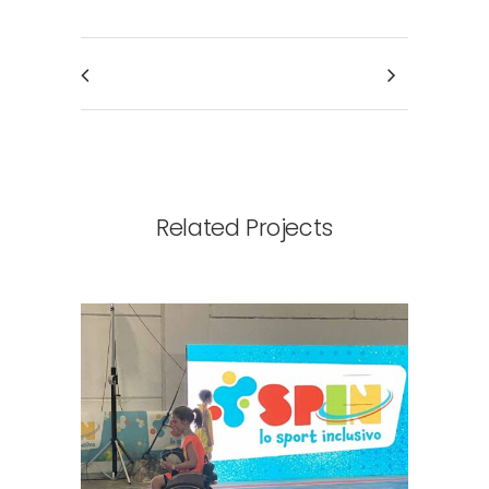
Related Projects