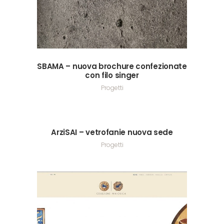
SBAMA – nuova brochure confezionate
con filo singer
Progetti
ArziSAI – vetrofanie nuova sede
Progetti