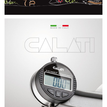
CALATI Digital