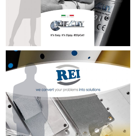
REI Advanced Materials – espositore