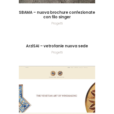
SBAMA – nuova brochure confezionate
con filo singer
Progetti
ArziSAI – vetrofanie nuova sede
Progetti