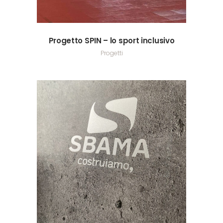
Progetto SPIN – lo sport inclusivo
Progetti