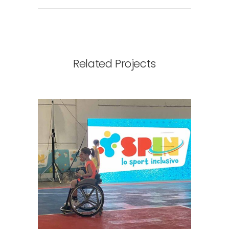
Related Projects