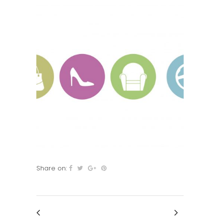
Share on: