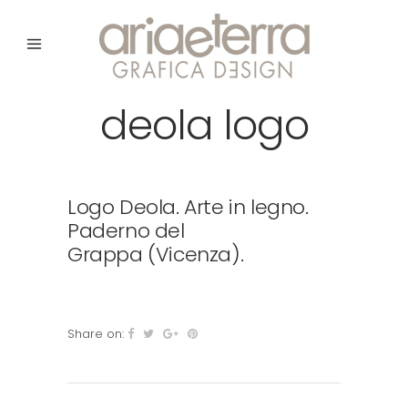
deola logo
Logo Deola. Arte in legno.
Paderno del
Grappa (Vicenza).
Share on: