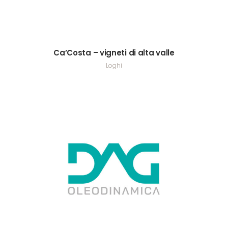
Ca’Costa – vigneti di alta valle
Loghi