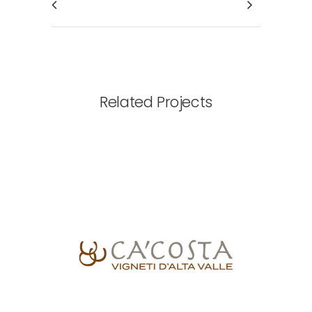
Related Projects