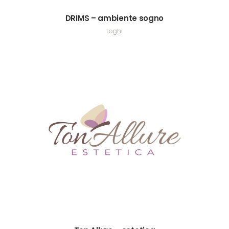
DRIMS – ambiente sogno
Loghi