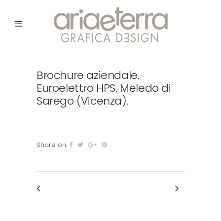
Brochure aziendale.
Euroelettro HPS. Meledo di
Sarego (Vicenza).
Share on: