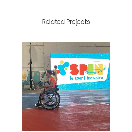
Related Projects