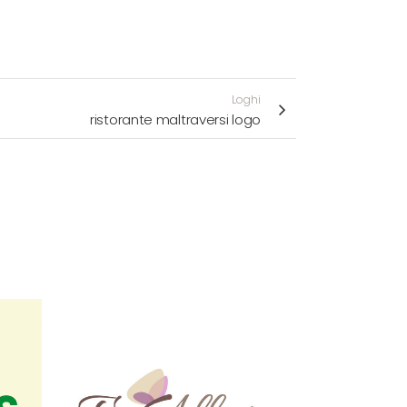
Loghi
ristorante maltraversi logo