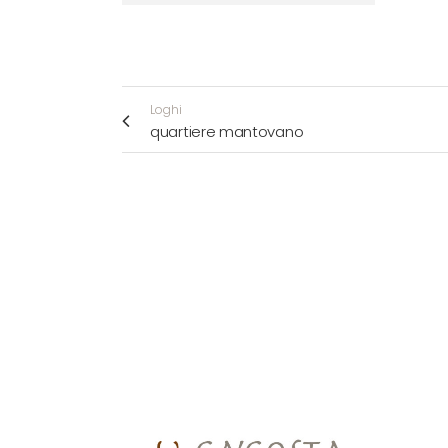
Loghi
quartiere mantovano