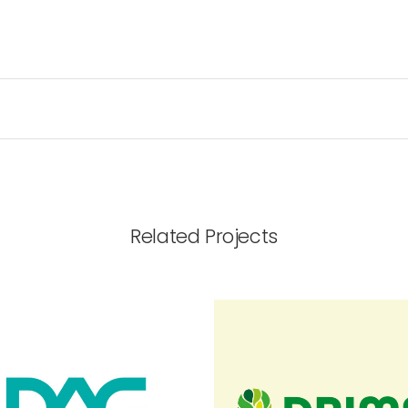
Related Projects