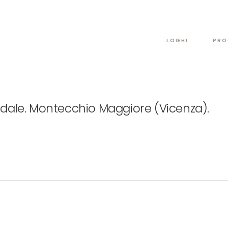
LOGHI
PRO
ndale. Montecchio Maggiore (Vicenza).