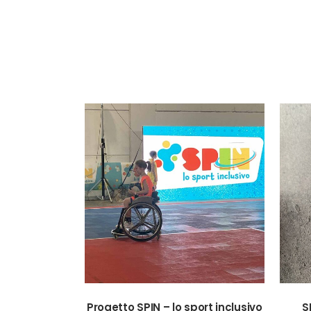
VIEW
Progetto SPIN – lo sport inclusivo
S