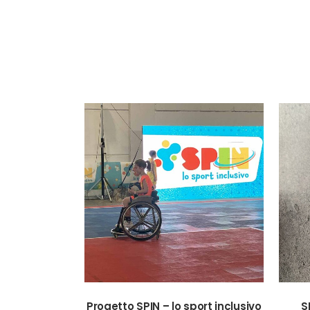
VIEW
Progetto SPIN – lo sport inclusivo
S