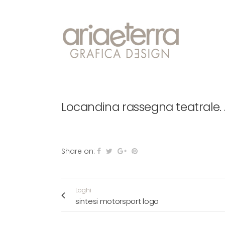
Locandina rassegna teatrale. 
Share on:
Loghi
sintesi motorsport logo