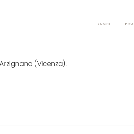
LOGHI
PRO
Arzignano (Vicenza).