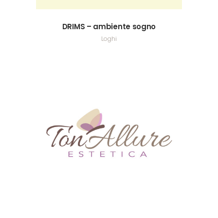
DRIMS – ambiente sogno
Loghi