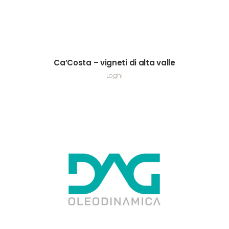
Ca’Costa – vigneti di alta valle
Loghi