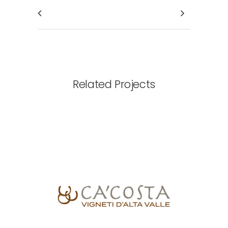
Related Projects