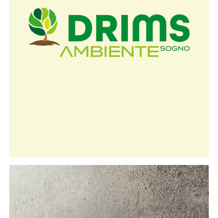
DRIMS – ambiente sogno
Loghi