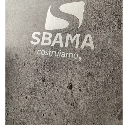
SBAMA – nuova brochure
confezionate con filo singer
Progetti