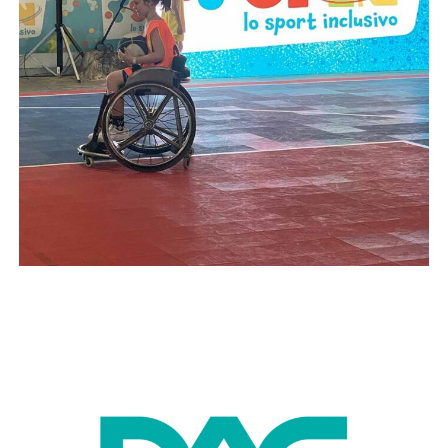
Progetto SPIN – lo sport inclusivo
Progetti