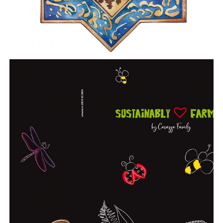
CAVAZZA – Sustainably Farm
Progetti