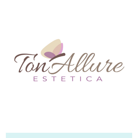
Ton Allure – estetica
Loghi