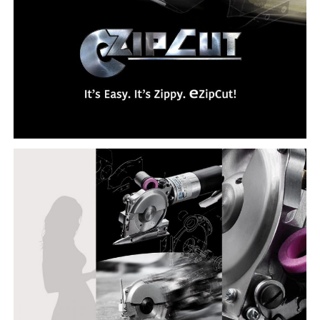
Progetti
eZipCut – rollup
Progetti