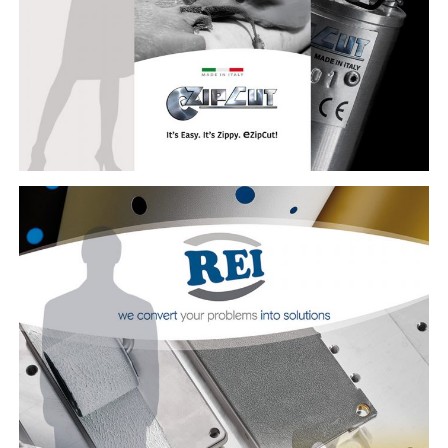
REI Advanced Materials – espositore
Progetti