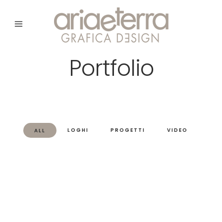
Portfolio
LOGHI
PROGETTI
VIDEO
ALL